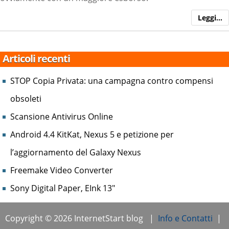
Leggi…
Articoli recenti
STOP Copia Privata: una campagna contro compensi
obsoleti
Scansione Antivirus Online
Android 4.4 KitKat, Nexus 5 e petizione per
l’aggiornamento del Galaxy Nexus
Freemake Video Converter
Sony Digital Paper, EInk 13″
Copyright © 2026 InternetStart blog |
Info e Contatti
|