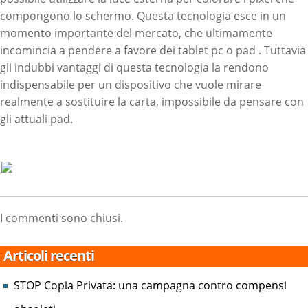
compongono lo schermo. Questa tecnologia esce in un
momento importante del mercato, che ultimamente
incomincia a pendere a favore dei tablet pc o pad . Tuttavia
gli indubbi vantaggi di questa tecnologia la rendono
indispensabile per un dispositivo che vuole mirare
realmente a sostituire la carta, impossibile da pensare con
gli attuali pad.
I commenti sono chiusi.
Articoli recenti
STOP Copia Privata: una campagna contro compensi