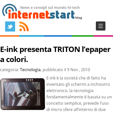
News e consigli sul mondo hi-tech
E-ink presenta TRITON l’epaper
a colori.
categoria:
Tecnologia
, pubblicato il
9 Nov , 2010
E-ink è la società che di fatto ha
inventato gli schermi a inchiostro
elettronico, la tecnologia
fondamentalmente è basata su un
concetto semplice, prevede l’uso
di micro sfere all’interno di due