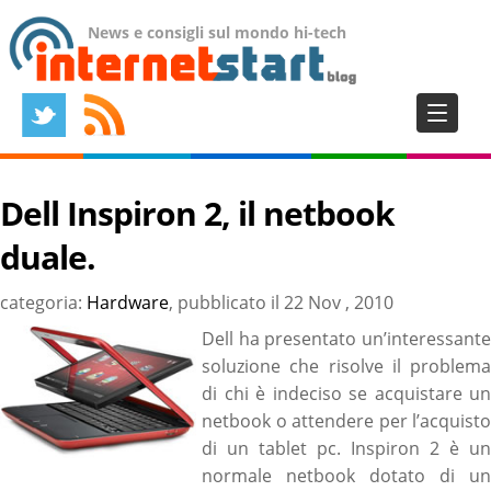
News e consigli sul mondo hi-tech
Dell Inspiron 2, il netbook
duale.
categoria:
Hardware
, pubblicato il
22 Nov , 2010
Dell ha presentato un’interessante
soluzione che risolve il problema
di chi è indeciso se acquistare un
netbook o attendere per l’acquisto
di un tablet pc. Inspiron 2 è un
normale netbook dotato di un